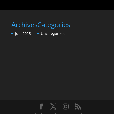
Archives
Categories
juin 2025
Uncategorized