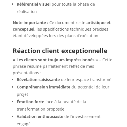
Référentiel visuel
pour toute la phase de
réalisation
Note importante :
Ce document reste
artistique et
conceptuel
, les spécifications techniques précises
étant développées lors des plans d’exécution.
Réaction client exceptionnelle
« Les clients sont toujours impréssionnés »
– Cette
phrase résume parfaitement l’effet de mes
présentations :
Révélation saisissante
de leur espace transformé
Compréhension immédiate
du potentiel de leur
projet
Émotion forte
face à la beauté de la
transformation proposée
Validation enthousiaste
de l’investissement
engagé