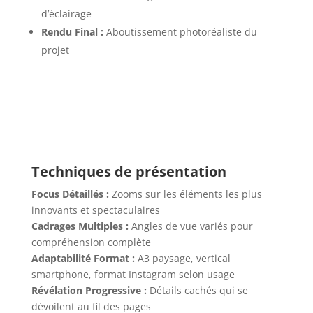
d’éclairage
Rendu Final :
Aboutissement photoréaliste du
projet
Techniques de présentation
Focus Détaillés :
Zooms sur les éléments les plus
innovants et spectaculaires
Cadrages Multiples :
Angles de vue variés pour
compréhension complète
Adaptabilité Format :
A3 paysage, vertical
smartphone, format Instagram selon usage
Révélation Progressive :
Détails cachés qui se
dévoilent au fil des pages