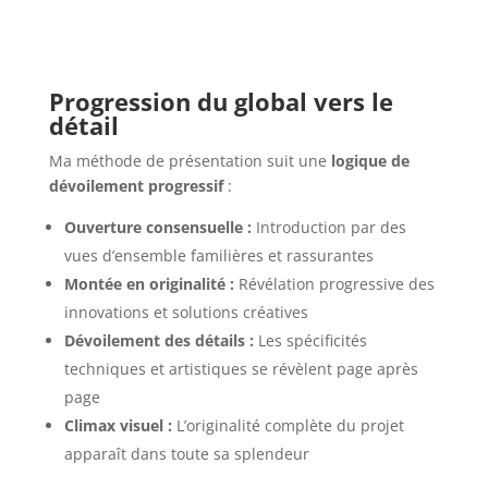
Progression du global vers le
détail
Ma méthode de présentation suit une
logique de
dévoilement progressif
:
Ouverture consensuelle :
Introduction par des
vues d’ensemble familières et rassurantes
Montée en originalité :
Révélation progressive des
innovations et solutions créatives
Dévoilement des détails :
Les spécificités
techniques et artistiques se révèlent page après
page
Climax visuel :
L’originalité complète du projet
apparaît dans toute sa splendeur