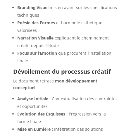
Branding Visuel
mis en avant sur les spécifications
techniques
Poésie des Formes
et harmonie esthétique
valorisées
Narration Visuelle
expliquant le cheminement
créatif depuis l’étude
Focus sur l’Émotion
que procurera l’installation
finale
Dévoilement du processus créatif
Le document retrace
mon développement
conceptuel
:
Analyse Initiale :
Contextualisation des contraintes
et opportunités
Évolution des Esquisses :
Progression vers la
forme finale
Mise en Lumière :
Intégration des solutions