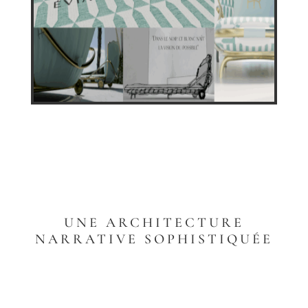
UNE ARCHITECTURE
NARRATIVE SOPHISTIQUÉE