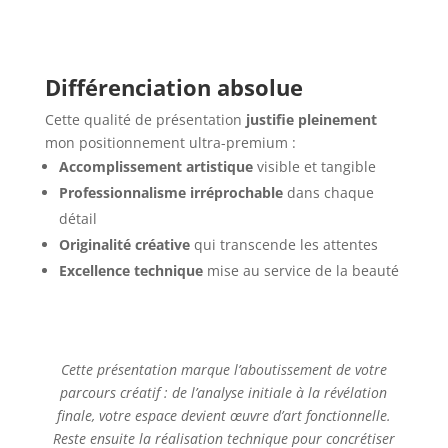
Différenciation absolue
Cette qualité de présentation
justifie pleinement
mon positionnement ultra-premium :
Accomplissement artistique
visible et tangible
Professionnalisme irréprochable
dans chaque
détail
Originalité créative
qui transcende les attentes
Excellence technique
mise au service de la beauté
Cette présentation marque l’aboutissement de votre
parcours créatif : de l’analyse initiale à la révélation
finale, votre espace devient œuvre d’art fonctionnelle.
Reste ensuite la réalisation technique pour concrétiser