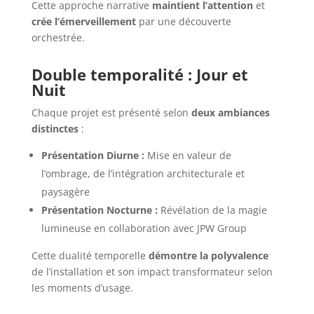
Cette approche narrative
maintient l’attention
et
crée l’émerveillement
par une découverte
orchestrée.
Double temporalité : Jour et
Nuit
Chaque projet est présenté selon
deux ambiances
distinctes
:
Présentation Diurne :
Mise en valeur de
l’ombrage, de l’intégration architecturale et
paysagère
Présentation Nocturne :
Révélation de la magie
lumineuse en collaboration avec JPW Group
Cette dualité temporelle
démontre la polyvalence
de l’installation et son impact transformateur selon
les moments d’usage.