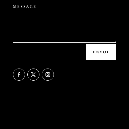
Alternative:
ENVOI