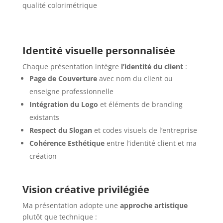
qualité colorimétrique
Identité visuelle personnalisée
Chaque présentation intègre
l’identité du client
:
Page de Couverture
avec nom du client ou
enseigne professionnelle
Intégration du Logo
et éléments de branding
existants
Respect du Slogan
et codes visuels de l’entreprise
Cohérence Esthétique
entre l’identité client et ma
création
Vision créative privilégiée
Ma présentation adopte une
approche artistique
plutôt que technique :