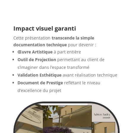
Impact visuel garanti
Cette présentation
transcende la simple
documentation technique
pour devenir :
Œuvre Artistique
à part entière
Outil de Projection
permettant au client de
s’imaginer dans l’espace transformé
Validation Esthétique
avant réalisation technique
Document de Prestige
reflétant le niveau
d’excellence du projet