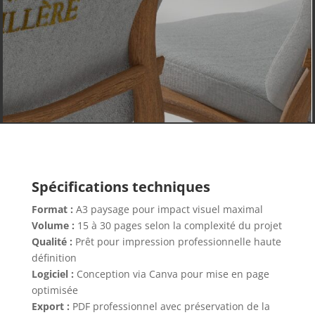
Spécifications techniques
Format :
A3 paysage pour impact visuel maximal
Volume :
15 à 30 pages selon la complexité du projet
Qualité :
Prêt pour impression professionnelle haute
définition
Logiciel :
Conception via Canva pour mise en page
optimisée
Export :
PDF professionnel avec préservation de la