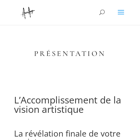
PRÉSENTATION
L’Accomplissement de la
vision artistique
La révélation finale de votre