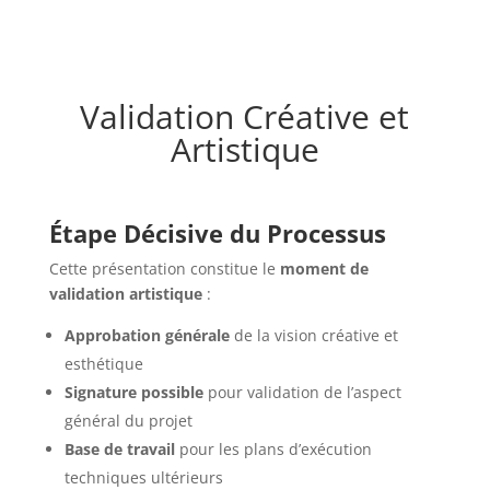
Validation Créative et
Artistique
Étape Décisive du Processus
Cette présentation constitue le
moment de
validation artistique
:
Approbation générale
de la vision créative et
esthétique
Signature possible
pour validation de l’aspect
général du projet
Base de travail
pour les plans d’exécution
techniques ultérieurs